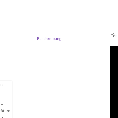
Be
Beschreibung